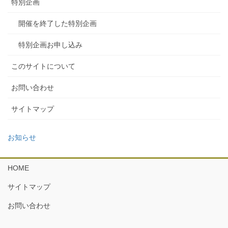
特別企画
開催を終了した特別企画
特別企画お申し込み
このサイトについて
お問い合わせ
サイトマップ
お知らせ
HOME
サイトマップ
お問い合わせ