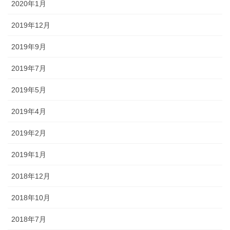
2020年1月
2019年12月
2019年9月
2019年7月
2019年5月
2019年4月
2019年2月
2019年1月
2018年12月
2018年10月
2018年7月