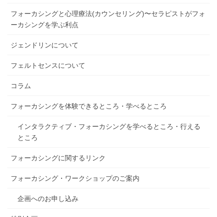
フォーカシングと心理療法(カウンセリング)〜セラピストがフォ
ーカシングを学ぶ利点
ジェンドリンについて
フェルトセンスについて
コラム
フォーカシングを体験できるところ・学べるところ
インタラクティブ・フォーカシングを学べるところ・行える
ところ
フォーカシングに関するリンク
フォーカシング・ワークショップのご案内
企画へのお申し込み