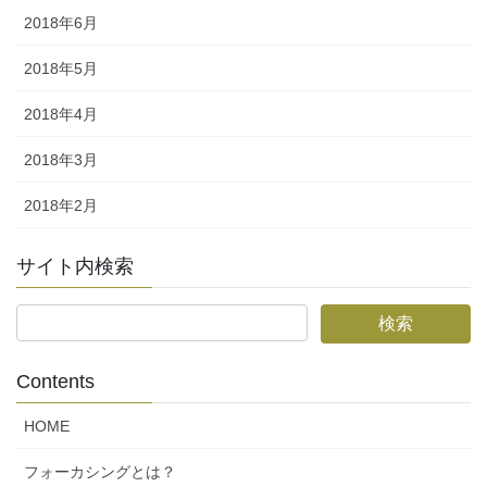
2018年6月
2018年5月
2018年4月
2018年3月
2018年2月
サイト内検索
Contents
HOME
フォーカシングとは？