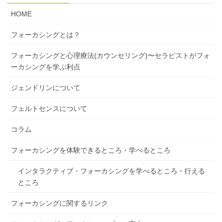
HOME
フォーカシングとは？
フォーカシングと心理療法(カウンセリング)〜セラピストがフォ
ーカシングを学ぶ利点
ジェンドリンについて
フェルトセンスについて
コラム
フォーカシングを体験できるところ・学べるところ
インタラクティブ・フォーカシングを学べるところ・行える
ところ
フォーカシングに関するリンク