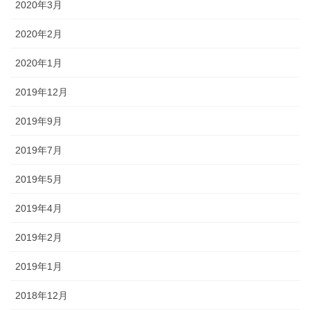
2020年3月
2020年2月
2020年1月
2019年12月
2019年9月
2019年7月
2019年5月
2019年4月
2019年2月
2019年1月
2018年12月