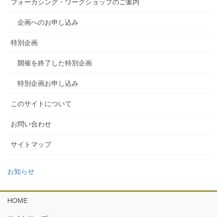
フォーカシング・ワークショップのご案内
企画へのお申し込み
特別企画
開催を終了した特別企画
特別企画お申し込み
このサイトについて
お問い合わせ
サイトマップ
お知らせ
HOME