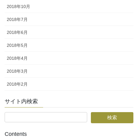
2018年10月
2018年7月
2018年6月
2018年5月
2018年4月
2018年3月
2018年2月
サイト内検索
Contents