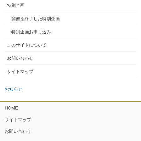
特別企画
開催を終了した特別企画
特別企画お申し込み
このサイトについて
お問い合わせ
サイトマップ
お知らせ
HOME
サイトマップ
お問い合わせ