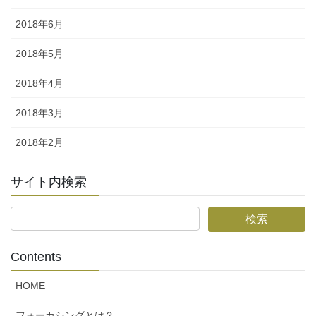
2018年6月
2018年5月
2018年4月
2018年3月
2018年2月
サイト内検索
Contents
HOME
フォーカシングとは？