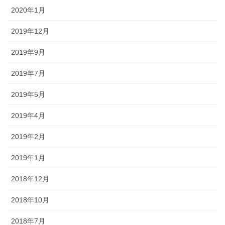
2020年1月
2019年12月
2019年9月
2019年7月
2019年5月
2019年4月
2019年2月
2019年1月
2018年12月
2018年10月
2018年7月