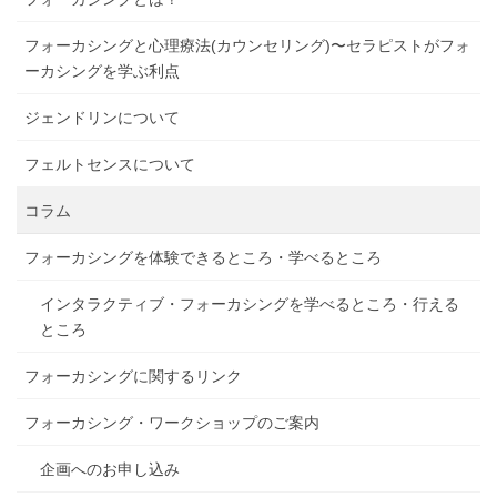
フォーカシングと心理療法(カウンセリング)〜セラピストがフォ
ーカシングを学ぶ利点
ジェンドリンについて
フェルトセンスについて
コラム
フォーカシングを体験できるところ・学べるところ
インタラクティブ・フォーカシングを学べるところ・行える
ところ
フォーカシングに関するリンク
フォーカシング・ワークショップのご案内
企画へのお申し込み