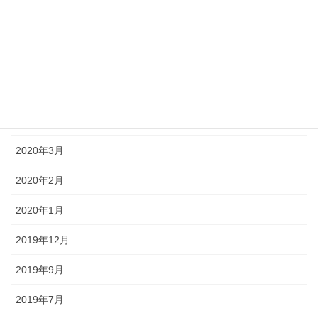
2020年11月
2020年9月
2020年7月
2020年5月
2020年4月
2020年3月
2020年2月
2020年1月
2019年12月
2019年9月
2019年7月