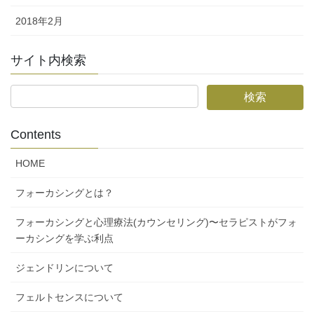
2018年2月
サイト内検索
Contents
HOME
フォーカシングとは？
フォーカシングと心理療法(カウンセリング)〜セラピストがフォ
ーカシングを学ぶ利点
ジェンドリンについて
フェルトセンスについて