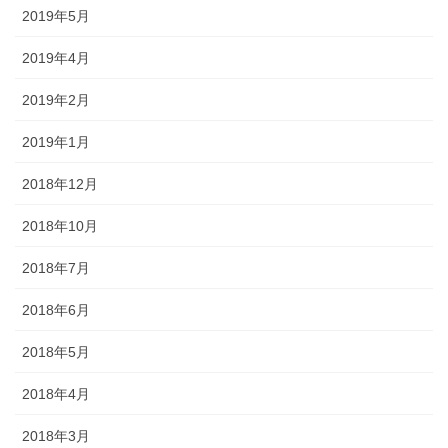
2019年5月
2019年4月
2019年2月
2019年1月
2018年12月
2018年10月
2018年7月
2018年6月
2018年5月
2018年4月
2018年3月