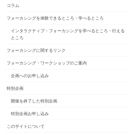
コラム
フォーカシングを体験できるところ・学べるところ
インタラクティブ・フォーカシングを学べるところ・行える
ところ
フォーカシングに関するリンク
フォーカシング・ワークショップのご案内
企画へのお申し込み
特別企画
開催を終了した特別企画
特別企画お申し込み
このサイトについて