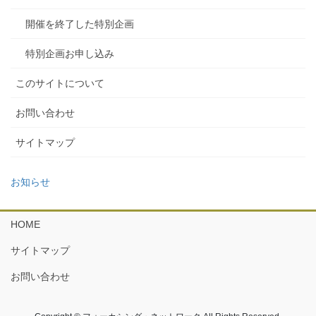
開催を終了した特別企画
特別企画お申し込み
このサイトについて
お問い合わせ
サイトマップ
お知らせ
HOME
サイトマップ
お問い合わせ