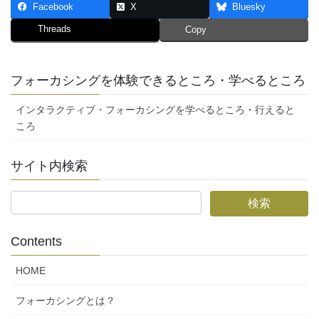
Facebook
X
Bluesky
Threads
Copy
フォーカシングを体験できるところ・学べるところ
インタラクティブ・フォーカシングを学べるところ・行えると
ころ
サイト内検索
Contents
HOME
フォーカシングとは？