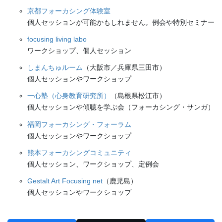
京都フォーカシング体験室
個人セッションが可能かもしれません。例会や特別セミナー
focusing living labo
ワークショップ、個人セッション
しまんちゅルーム
（大阪市／兵庫県三田市）
個人セッションやワークショップ
一心塾（心身教育研究所）
（島根県松江市）
個人セッションや傾聴を学ぶ会（フォーカシング・サンガ）
福岡フォーカシング・フォーラム
個人セッションやワークショップ
熊本フォーカシングコミュニティ
個人セッション、ワークショップ、定例会
Gestalt Art Focusing net
（鹿児島）
個人セッションやワークショップ