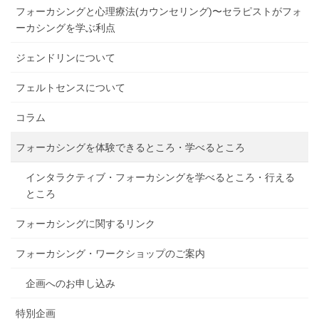
フォーカシングと心理療法(カウンセリング)〜セラピストがフォ
ーカシングを学ぶ利点
ジェンドリンについて
フェルトセンスについて
コラム
フォーカシングを体験できるところ・学べるところ
インタラクティブ・フォーカシングを学べるところ・行える
ところ
フォーカシングに関するリンク
フォーカシング・ワークショップのご案内
企画へのお申し込み
特別企画