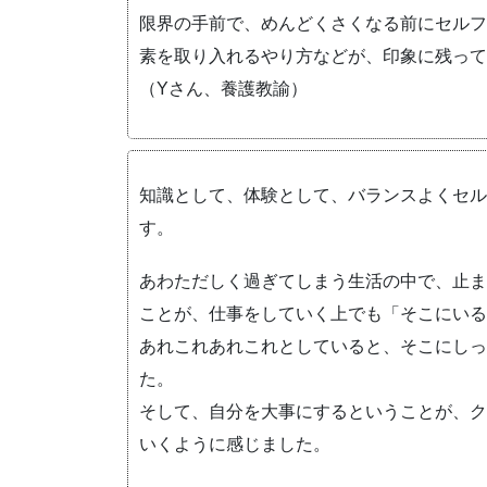
限界の手前で、めんどくさくなる前にセルフ
素を取り入れるやり方などが、印象に残って
（Yさん、養護教諭）
知識として、体験として、バランスよくセル
す。
あわただしく過ぎてしまう生活の中で、止ま
ことが、仕事をしていく上でも「そこにいる
あれこれあれこれとしていると、そこにしっ
た。
そして、自分を大事にするということが、ク
いくように感じました。