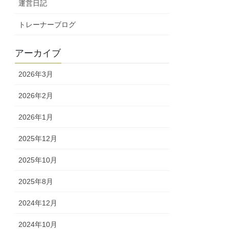
運営日記
トレーナーブログ
アーカイブ
2026年3月
2026年2月
2026年1月
2025年12月
2025年10月
2025年8月
2024年12月
2024年10月