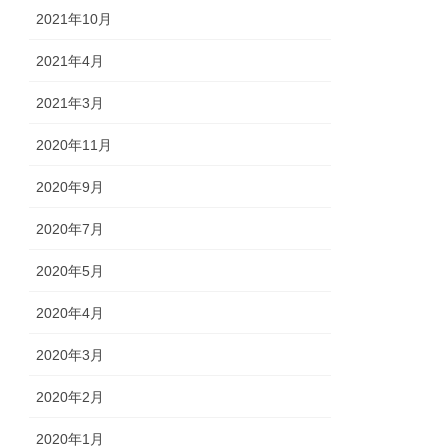
2021年10月
2021年4月
2021年3月
2020年11月
2020年9月
2020年7月
2020年5月
2020年4月
2020年3月
2020年2月
2020年1月