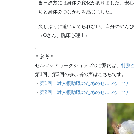
当日夕方には身体の変化がありました。安心
ちと身体のつながりを感じました。
久しぶりに追い立てられない、自分ののんび
（Oさん、臨床心理士）
＊参考＊
セルフケアワークショップのご案内は、
特別
第1回、第2回の参加者の声はこちらです。
・
第1回「対人援助職のためのセルフケアワ
・
第2回「対人援助職のためのセルフケアワ