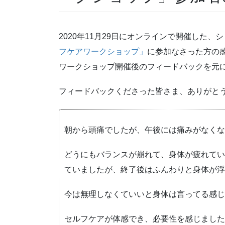
2020年11月29日にオンラインで開催した、
フケアワークショップ」
に参加なさった方の
ワークショップ開催後のフィードバックを元
フィードバックくださった皆さま、ありがと
朝から頭痛でしたが、午後には痛みがなくな
どうにもバランスが崩れて、身体が疲れてい
ていましたが、終了後はふんわりと身体が浮
今は無理しなくていいと身体は言ってる感じ
セルフケアが体感でき、必要性を感じました