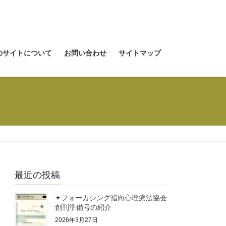
のサイトについて
お問い合わせ
サイトマップ
最近の投稿
✦フォーカシング指向心理療法協会
創刊準備号の紹介
2026年3月27日