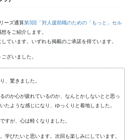
シリーズ通算
第3回「対人援助職のための「もっと」セル
感想をご紹介します。
にしています。いずれも掲載のご承諾を得ています。
うございました。
り、驚きました。
るのか心が疲れているのか、なんとかしないとと思っ
いたような感じになり、ゆっくりと着地しました。
ですが、心は軽くなりました。
。学びたいと思います。次回も楽しみにしています。