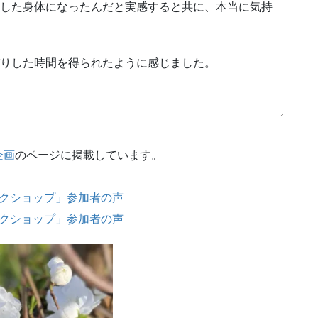
した身体になったんだと実感すると共に、本当に気持
りした時間を得られたように感じました。
企画
のページに掲載しています。
ークショップ」参加者の声
ークショップ」参加者の声