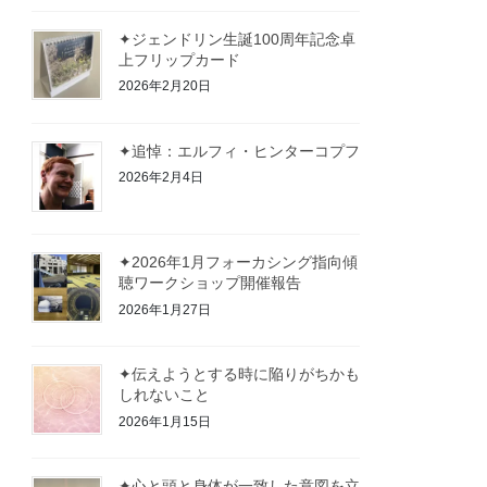
✦ジェンドリン生誕100周年記念卓
上フリップカード
2026年2月20日
✦追悼：エルフィ・ヒンターコプフ
2026年2月4日
✦2026年1月フォーカシング指向傾
聴ワークショップ開催報告
2026年1月27日
✦伝えようとする時に陥りがちかも
しれないこと
2026年1月15日
✦心と頭と身体が一致した意図を立