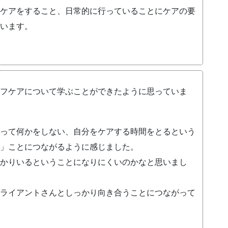
ケアをすること、日常的に行っていることにケアの要
います。
フケアについて学ぶことができたように思っていま
って何かをしない、自分をケアする時間をとるという
」ことにつながるように感じました。
かりいるということになりにくいのかなと思いまし
ライアントさんとしっかり向き合うことにつながって