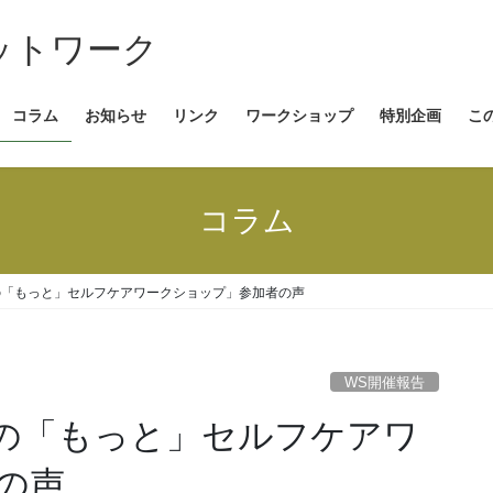
コラム
お知らせ
リンク
ワークショップ
特別企画
こ
コラム
の「もっと」セルフケアワークショップ」参加者の声
WS開催報告
の声