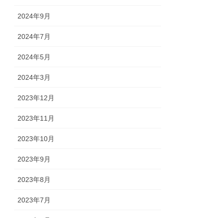
2024年9月
2024年7月
2024年5月
2024年3月
2023年12月
2023年11月
2023年10月
2023年9月
2023年8月
2023年7月