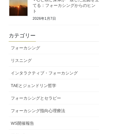
てる：フォーカシングからのヒン
ト
2026年1月7日
カテゴリー
フォーカシング
リスニング
インタラクティブ・フォーカシング
TAEとジェンドリン哲学
フォーカシングとセラピー
フォーカシング指向心理療法
WS開催報告