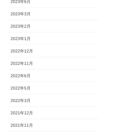
2023年6月
2023年3月
2023年2月
2023年1月
2022年12月
2022年11月
2022年6月
2022年5月
2022年3月
2021年12月
2021年11月