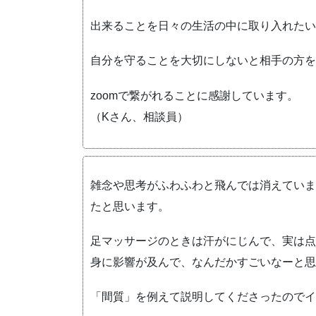
出来ることを日々の生活の中に取り入れたい
自分を守ることを大切にしないと相手の方を
zoomで繋がれることに感謝しています。
（Kさん、相談員）
雑念や思考がふわふわと飛んでは消えていま
たと思います。
足マッサージのときは汗がにじんで、実は点
身に影響が及んで、なんだかすごいなーと思
「間質」を例えて説明してくださったのでイ