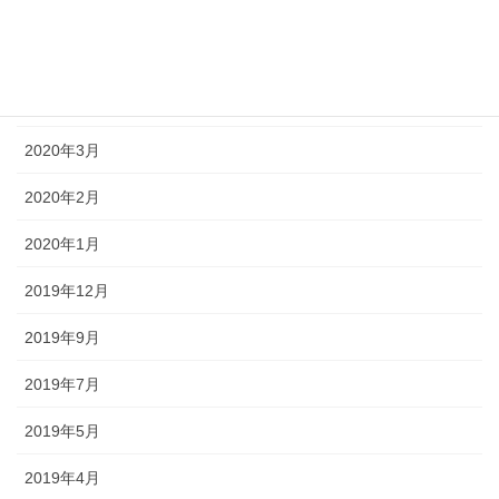
2020年7月
2020年5月
2020年4月
2020年3月
2020年2月
2020年1月
2019年12月
2019年9月
2019年7月
2019年5月
2019年4月