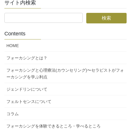
サイト内検索
Contents
HOME
フォーカシングとは？
フォーカシングと心理療法(カウンセリング)〜セラピストがフォ
ーカシングを学ぶ利点
ジェンドリンについて
フェルトセンスについて
コラム
フォーカシングを体験できるところ・学べるところ