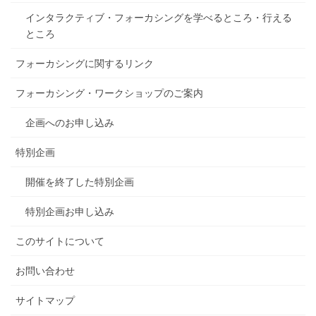
インタラクティブ・フォーカシングを学べるところ・行える
ところ
フォーカシングに関するリンク
フォーカシング・ワークショップのご案内
企画へのお申し込み
特別企画
開催を終了した特別企画
特別企画お申し込み
このサイトについて
お問い合わせ
サイトマップ