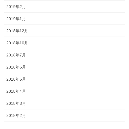
2019年2月
2019年1月
2018年12月
2018年10月
2018年7月
2018年6月
2018年5月
2018年4月
2018年3月
2018年2月