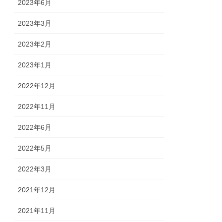
2023年6月
2023年3月
2023年2月
2023年1月
2022年12月
2022年11月
2022年6月
2022年5月
2022年3月
2021年12月
2021年11月