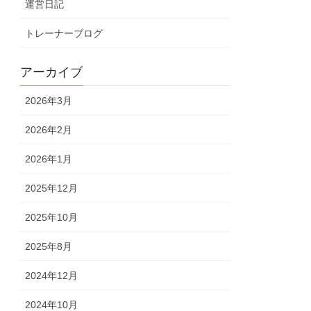
運営日記
トレーナーブログ
アーカイブ
2026年3月
2026年2月
2026年1月
2025年12月
2025年10月
2025年8月
2024年12月
2024年10月