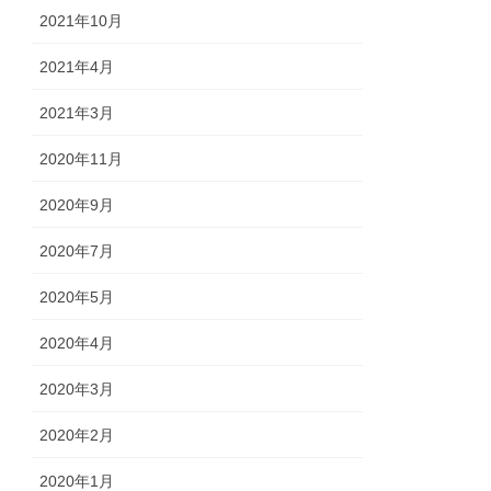
2021年10月
2021年4月
2021年3月
2020年11月
2020年9月
2020年7月
2020年5月
2020年4月
2020年3月
2020年2月
2020年1月