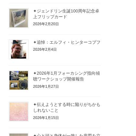
✦ジェンドリン生誕100周年記念卓
上フリップカード
2026年2月20日
✦追悼：エルフィ・ヒンターコプフ
2026年2月4日
✦2026年1月フォーカシング指向傾
聴ワークショップ開催報告
2026年1月27日
✦伝えようとする時に陥りがちかも
しれないこと
2026年1月15日
✦心と頭と身体が一致した意図を立