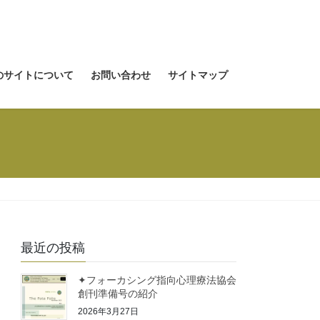
のサイトについて
お問い合わせ
サイトマップ
最近の投稿
✦フォーカシング指向心理療法協会
創刊準備号の紹介
2026年3月27日