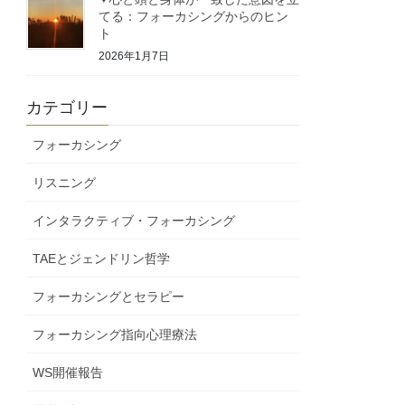
てる：フォーカシングからのヒン
ト
2026年1月7日
カテゴリー
フォーカシング
リスニング
インタラクティブ・フォーカシング
TAEとジェンドリン哲学
フォーカシングとセラピー
フォーカシング指向心理療法
WS開催報告