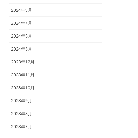
2024年9月
2024年7月
2024年5月
2024年3月
2023年12月
2023年11月
2023年10月
2023年9月
2023年8月
2023年7月