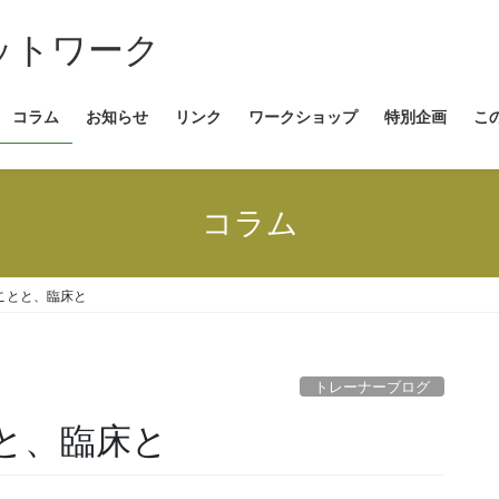
コラム
お知らせ
リンク
ワークショップ
特別企画
こ
コラム
ことと、臨床と
トレーナーブログ
と、臨床と