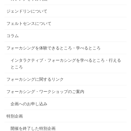
ジェンドリンについて
フェルトセンスについて
コラム
フォーカシングを体験できるところ・学べるところ
インタラクティブ・フォーカシングを学べるところ・行える
ところ
フォーカシングに関するリンク
フォーカシング・ワークショップのご案内
企画へのお申し込み
特別企画
開催を終了した特別企画