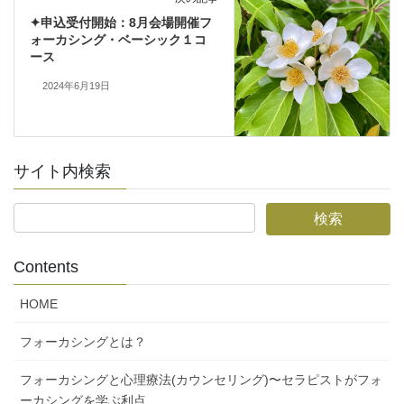
✦申込受付開始：8月会場開催フ
ォーカシング・ベーシック１コ
ース
2024年6月19日
サイト内検索
Contents
HOME
フォーカシングとは？
フォーカシングと心理療法(カウンセリング)〜セラピストがフォ
ーカシングを学ぶ利点