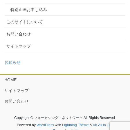
特別企画お申し込み
このサイトについて
お問い合わせ
サイトマップ
お知らせ
HOME
サイトマップ
お問い合わせ
Copyright © フォーカシング・ネットワーク All Rights Reserved.
Powered by
WordPress
with
Lightning Theme
&
VK All in One