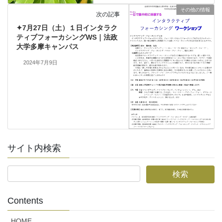
その他の情報
次の記事
✦7月27日（土）１日インタラク
ティブフォーカシングWS｜法政
大学多摩キャンパス
2024年7月9日
サイト内検索
Contents
HOME