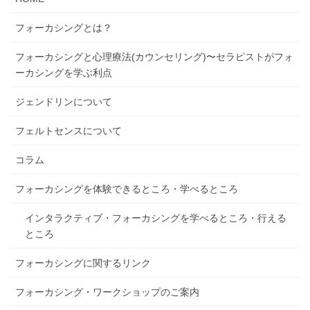
フォーカシングとは？
フォーカシングと心理療法(カウンセリング)〜セラピストがフォ
ーカシングを学ぶ利点
ジェンドリンについて
フェルトセンスについて
コラム
フォーカシングを体験できるところ・学べるところ
インタラクティブ・フォーカシングを学べるところ・行える
ところ
フォーカシングに関するリンク
フォーカシング・ワークショップのご案内