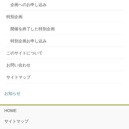
企画へのお申し込み
特別企画
開催を終了した特別企画
特別企画お申し込み
このサイトについて
お問い合わせ
サイトマップ
お知らせ
HOME
サイトマップ