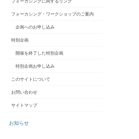
フォーカシングに関するリンク
フォーカシング・ワークショップのご案内
企画へのお申し込み
特別企画
開催を終了した特別企画
特別企画お申し込み
このサイトについて
お問い合わせ
サイトマップ
お知らせ