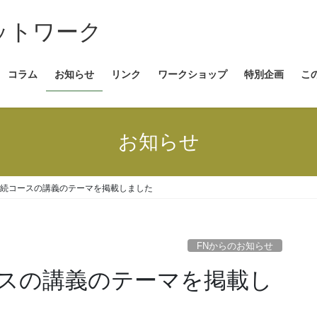
コラム
お知らせ
リンク
ワークショップ
特別企画
こ
お知らせ
続コースの講義のテーマを掲載しました
FNからのお知らせ