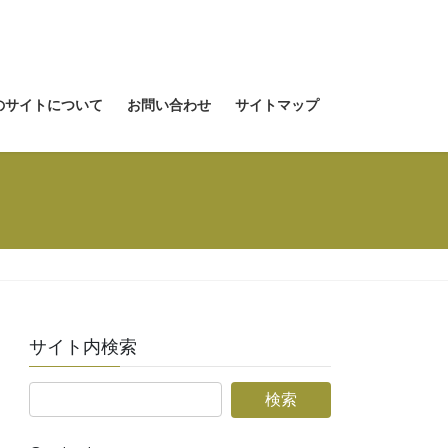
のサイトについて
お問い合わせ
サイトマップ
サイト内検索