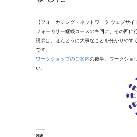
【フォーカシング・ネットワーク ウェブサイ
フォーカサー継続コースの各回に、その回に
講師は、ほんとうに大事なことを分かりやす
です。
ワークショップのご案内
の後半、ワークショ
い。
関連