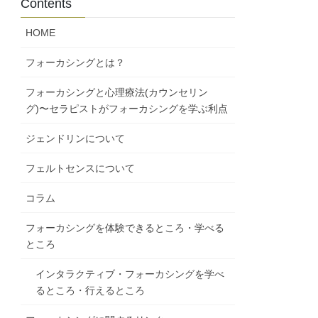
Contents
HOME
フォーカシングとは？
フォーカシングと心理療法(カウンセリン
グ)〜セラピストがフォーカシングを学ぶ利点
ジェンドリンについて
フェルトセンスについて
コラム
フォーカシングを体験できるところ・学べる
ところ
インタラクティブ・フォーカシングを学べ
るところ・行えるところ