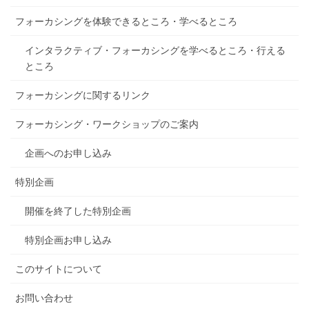
フォーカシングを体験できるところ・学べるところ
インタラクティブ・フォーカシングを学べるところ・行える
ところ
フォーカシングに関するリンク
フォーカシング・ワークショップのご案内
企画へのお申し込み
特別企画
開催を終了した特別企画
特別企画お申し込み
このサイトについて
お問い合わせ