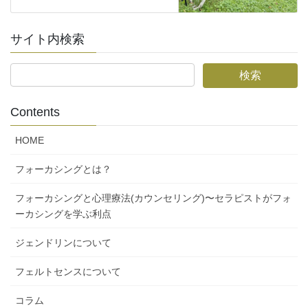
サイト内検索
Contents
HOME
フォーカシングとは？
フォーカシングと心理療法(カウンセリング)〜セラピストがフォ
ーカシングを学ぶ利点
ジェンドリンについて
フェルトセンスについて
コラム